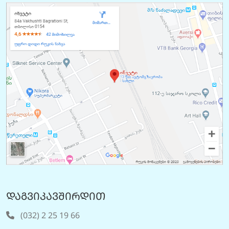
დაგვიკავშირდით
(032) 2 25 19 66