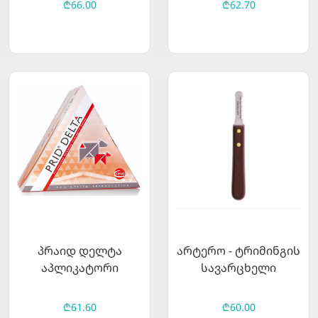
₾66.00
₾62.70
პრაიდ დელტა
არტერო - ტრიმინგის
აპლიკატორი
სავარცხელი
₾61.60
₾60.00