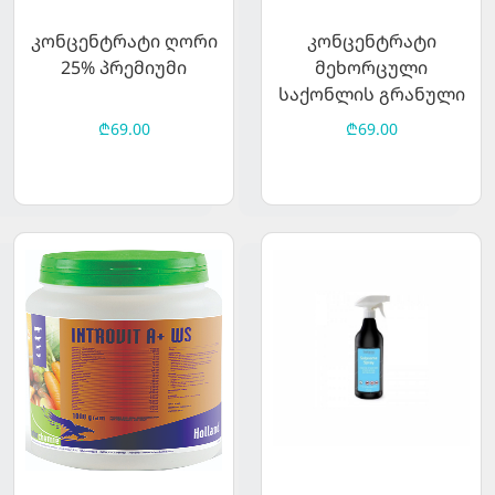
კონცენტრატი ღორი
კონცენტრატი
25% პრემიუმი
მეხორცული
საქონლის გრანული
₾69.00
₾69.00