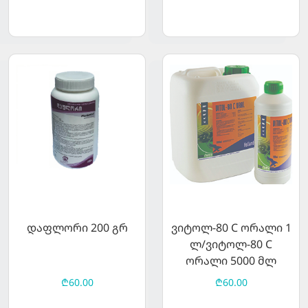
დაფლორი 200 გრ
ვიტოლ-80 C ორალი 1
ლ/ვიტოლ-80 C
ორალი 5000 მლ
₾60.00
₾60.00