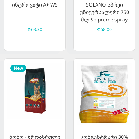
ინტროვიტი A+ WS
SOLANO სპრეი
უნივერსალური 750
მლ Solpreme spray
₾68.20
₾68.00
New
ბობო - ზრდასრული
კონცენტრატი 30%