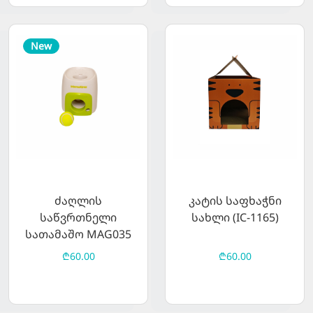
New
ძაღლის
კატის საფხაჭნი
საწვრთნელი
სახლი (IC-1165)
სათამაშო MAG035
₾60.00
₾60.00