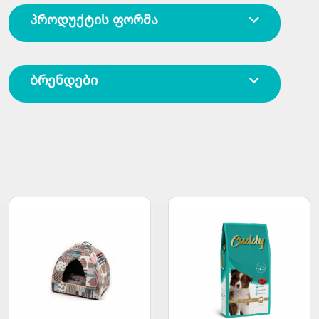
პროდუქტის ფორმა
ბრენდები