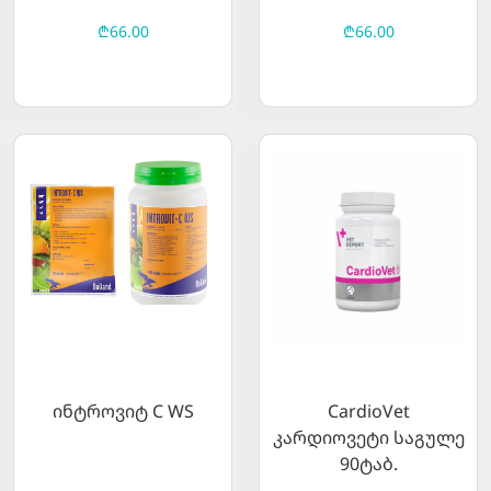
₾66.00
₾66.00
ინტროვიტ C WS
CardioVet
კარდიოვეტი საგულე
90ტაბ.