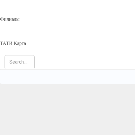
Филиалы
ТАТИ Карта