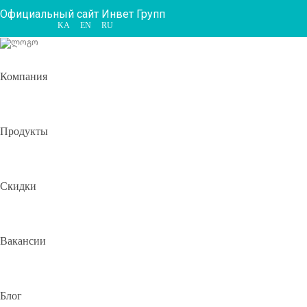
Официальный сайт Инвет Групп
KA
EN
RU
Компания
Продукты
Скидки
Вакансии
Блог