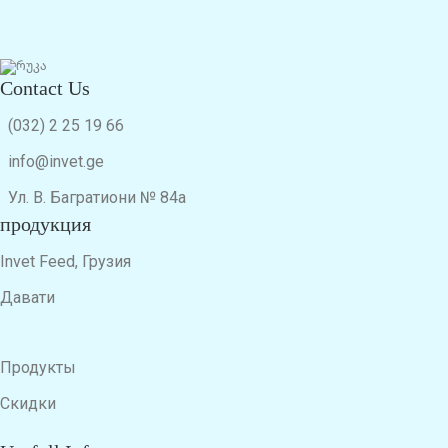
Contact Us
(032) 2 25 19 66
info@invet.ge
Ул. В. Багратиони № 84а
продукция
Invet Feed, Грузия
Давати
Продукты
Скидки