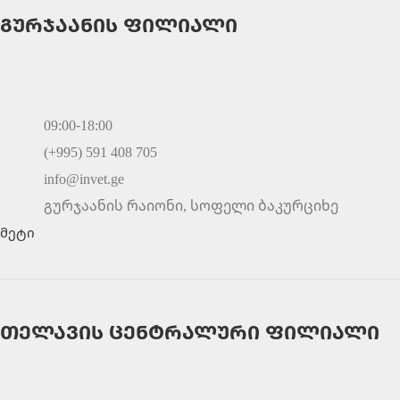
გურჯაანის ფილიალი
09:00-18:00
(+995) 591 408 705
info@invet.ge
გურჯაანის რაიონი, სოფელი ბაკურციხე
მეტი
თელავის ცენტრალური ფილიალი