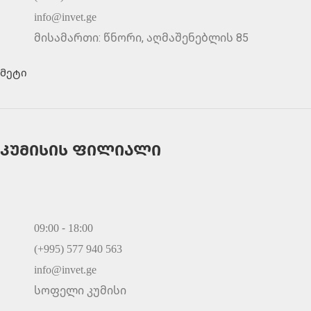
info@invet.ge
მისამართი: წნორი, აღმაშენებლის 85
მეტი
კუმისის ფილიალი
09:00 - 18:00
(+995) 577 940 563
info@invet.ge
სოფელი კუმისი