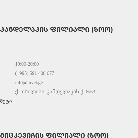
კანდელაკის ფილიალი (ზოო)
10:00-20:00
(+995) 591 408 677
info@invet.ge
ქ. თბილისი, კანდელაკის ქ. №63
მეტი
მიცკევიჩის ფილიალი (ზოო)