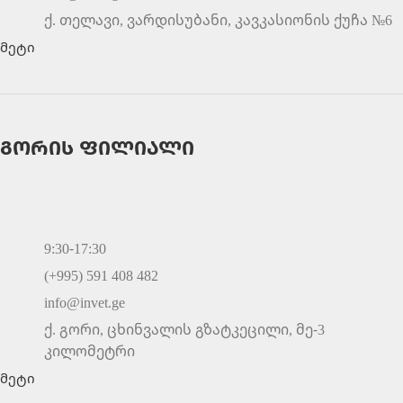
ქ. თელავი, ვარდისუბანი, კავკასიონის ქუჩა №6
მეტი
გორის ფილიალი
9:30-17:30
(+995) 591 408 482
info@invet.ge
ქ. გორი, ცხინვალის გზატკეცილი, მე-3
კილომეტრი
მეტი