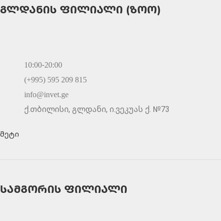
გლდანის ფილიალი (ზოო)
10:00-20:00
(+995) 595 209 815
info@invet.ge
ქ.თბილისი, გლდანი, ი.ვეკუას ქ. №73
მეტი
სამგორის ფილიალი