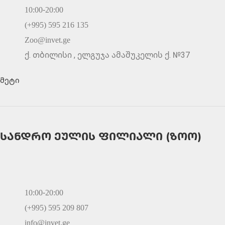
10:00-20:00
(+995) 595 216 135
Zoo@invet.ge
ქ. თბილისი , ელგუჯა ამაშუკელის ქ. №37
მეტი
სანდრო ეულის ფილიალი (ზოო)
10:00-20:00
(+995) 595 209 807
info@invet.ge