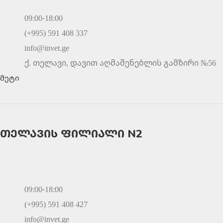
09:00-18:00
(+995) 591 408 337
info@invet.ge
ქ. თელავი, დავით აღმაშენებლის გამზირი №56
მეტი
თელავის ფილიალი N2
09:00-18:00
(+995) 591 408 427
info@invet.ge