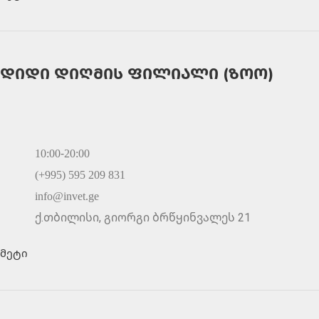
დიდი დიღმის ფილიალი (ზოო)
10:00-20:00
(+995) 595 209 831
info@invet.ge
ქ.თბილისი, გიორგი ბრწყინვალეს 21
მეტი