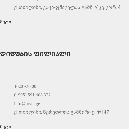
ქ. თბილისი, ვაჟა-ფშაველას გამზ. V კვ. კორ. 4
მეტი
დიდუბის ფილიალი
10:00-20:00
(+995) 591 408 332
info@invet.ge
ქ. თბილისი, წერეთლის გამზირი ქ. №147
მეტი