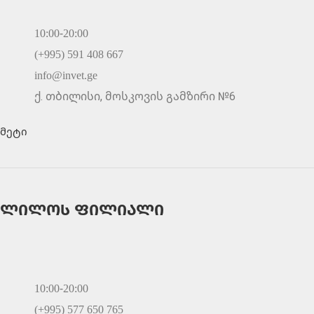
10:00-20:00
(+995) 591 408 667
info@invet.ge
ქ. თბილისი, მოსკოვის გამზირი №6
მეტი
ლილოს ფილიალი
10:00-20:00
(+995) 577 650 765