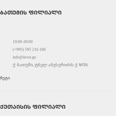
ბათუმის ფილიალი
10:00-20:00
(+995) 595 216 160
info@invet.ge
ქ. ბათუმი, ტბელ აბუსერიძის ქ. №36
მეტი
ქუთაისის ფილიალი