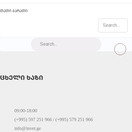
თათი ბარათი
ცხელი ხაზი
09:00-18:00
(+995) 597 251 966 / (+995) 579 251 966
info@invet.ge