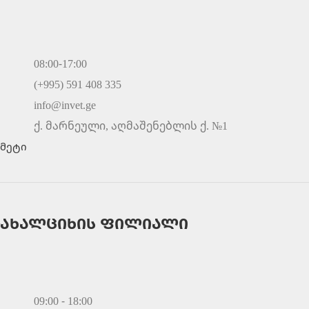
08:00-17:00
(+995) 591 408 335
info@invet.ge
ქ. მარნეული, აღმაშენებლის ქ. №1
მეტი
ახალციხის ფილიალი
09:00 - 18:00