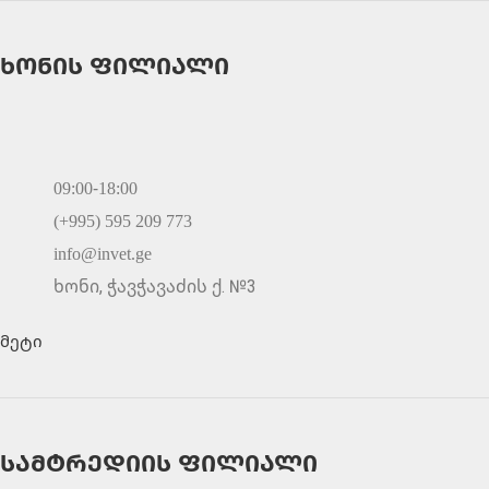
ხონის ფილიალი
09:00-18:00
(+995) 595 209 773
info@invet.ge
ხონი, ჭავჭავაძის ქ. №3
მეტი
სამტრედიის ფილიალი