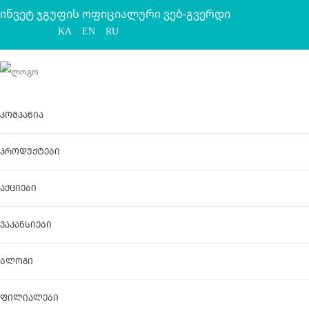
ინვეტ ჯგუფის ოფიციალური ვებ-გვერდი
KA
EN
RU
კომპანია
პროდუქტები
აქციები
ვაკანსიები
ბლოგი
ფილიალები