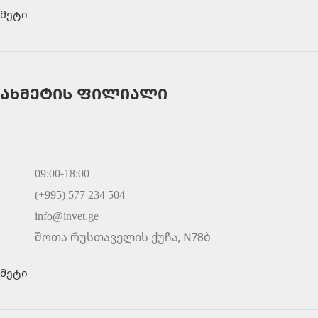
მეტი
ახმეტის ფილიალი
09:00-18:00
(+995) 577 234 504
info@invet.ge
შოთა რუსთაველის ქუჩა, N78ბ
მეტი