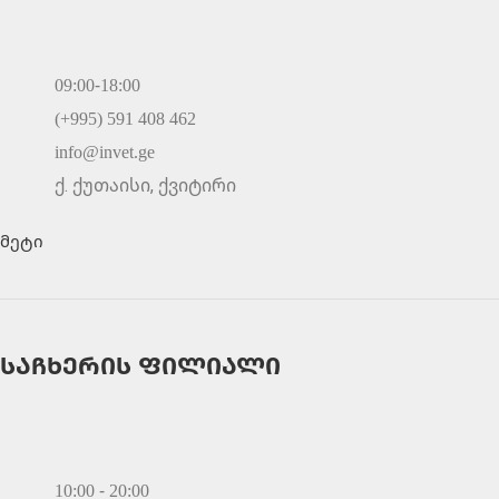
09:00-18:00
(+995) 591 408 462
info@invet.ge
ქ. ქუთაისი, ქვიტირი
მეტი
საჩხერის ფილიალი
10:00 - 20:00