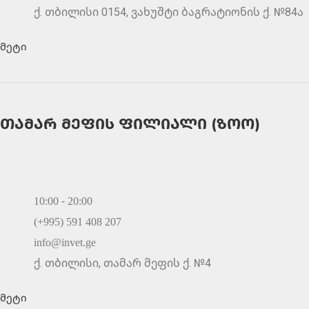
ქ. თბილისი 0154, ვახუშტი ბაგრატიონის ქ. №84ა
მეტი
თამარ მეფის ფილიალი (ზოო)
10:00 - 20:00
(+995) 591 408 207
info@invet.ge
ქ. თბილისი, თამარ მეფის ქ. №4
მეტი