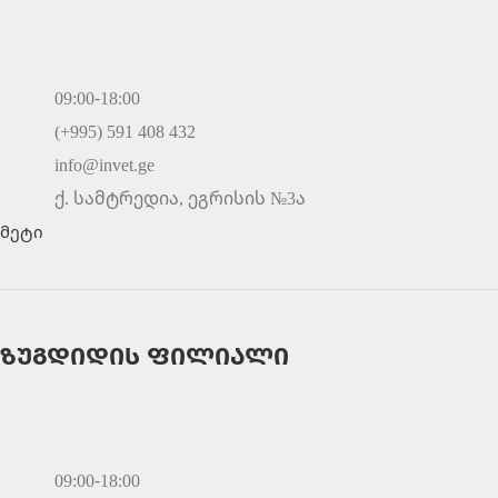
09:00-18:00
(+995) 591 408 432
info@invet.ge
ქ. სამტრედია, ეგრისის №3ა
მეტი
ზუგდიდის ფილიალი
09:00-18:00