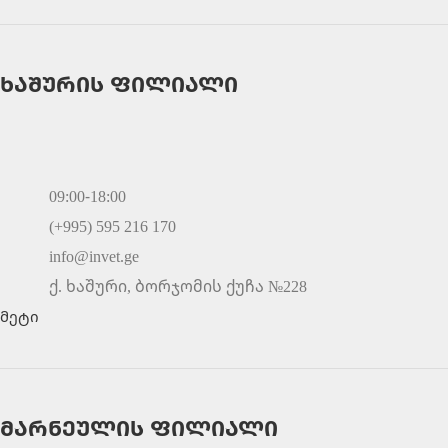
ხაშურის ფილიალი
09:00-18:00
(+995) 595 216 170
info@invet.ge
ქ. ხაშური, ბორჯომის ქუჩა №228
მეტი
მარნეულის ფილიალი