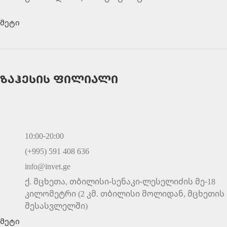
მეტი
ზაჰესის ფილიალი
10:00-20:00
(+995) 591 408 636
info@invet.ge
ქ. მცხეთა, თბილისი-სენაკი-ლესელიძის მე-18
კილომეტრი (2 კმ. თბილისი მოლიდან, მცხეთის
შესასვლელში)
მეტი