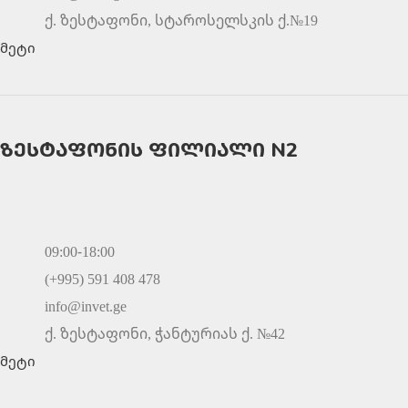
ქ. ზესტაფონი, სტაროსელსკის ქ.№19
მეტი
ზესტაფონის ფილიალი N2
09:00-18:00
(+995) 591 408 478
info@invet.ge
ქ. ზესტაფონი, ჭანტურიას ქ. №42
მეტი