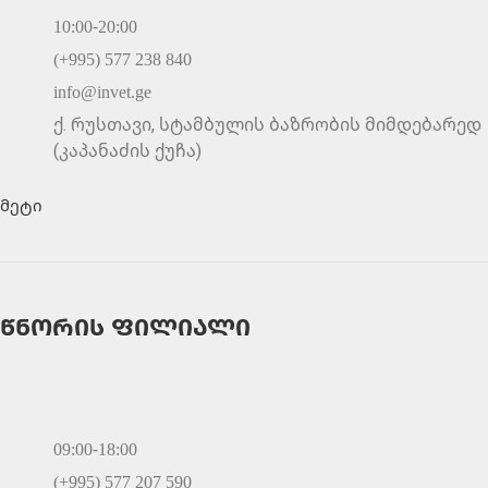
10:00-20:00
(+995) 577 238 840
info@invet.ge
ქ. რუსთავი, სტამბულის ბაზრობის მიმდებარედ
(კაპანაძის ქუჩა)
მეტი
წნორის ფილიალი
09:00-18:00
(+995) 577 207 590