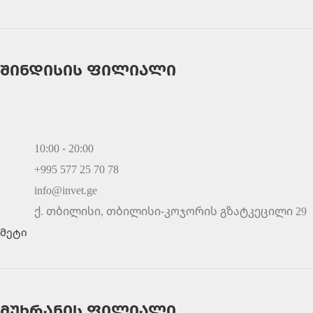
შინდისის ფილიალი
10:00 - 20:00
+995 577 25 70 78
info@invet.ge
ქ. თბილისი, თბილისი-კოჯორის გზატკეცილი 29
მეტი
მუხრანის ფილიალი