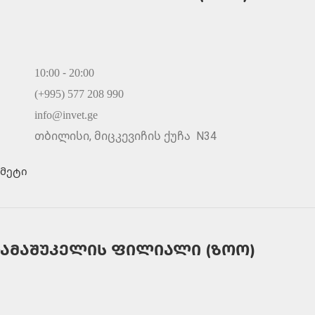
10:00 - 20:00
(+995) 577 208 990
info@invet.ge
თბილისი, მიცკევიჩის ქუჩა N34
მეტი
ამაშუკელის ფილიალი (ზოო)