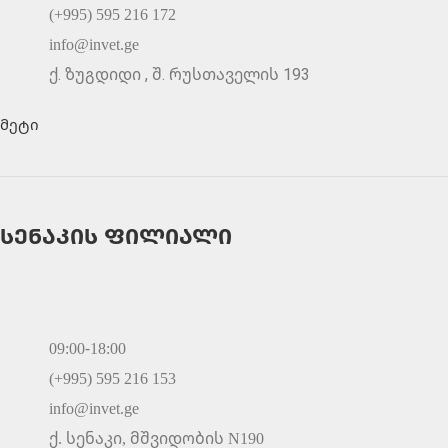
(+995) 595 216 172
info@invet.ge
ქ. ზუგდიდი , შ. რუსთაველის 193
მეტი
სენაკის ფილიალი
09:00-18:00
(+995) 595 216 153
info@invet.ge
ქ. სენაკი, მშვიდობის N190