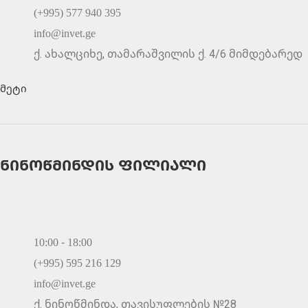
(+995) 577 940 395
info@invet.ge
ქ. ახალციხე, თამარაშვილის ქ. 4/6 მიმდებარედ
მეტი
ნინოწმინდის ფილიალი
10:00 - 18:00
(+995) 595 216 129
info@invet.ge
ქ. ნინოწმინდა, თავისუფლების №28