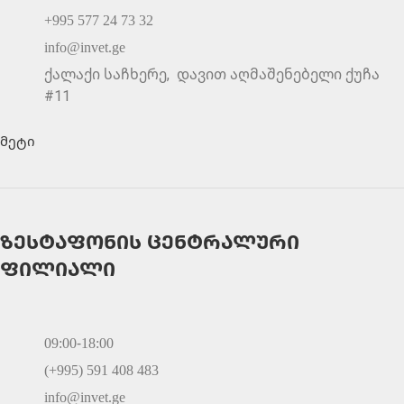
+995 577 24 73 32
info@invet.ge
ქალაქი საჩხერე, დავით აღმაშენებელი ქუჩა
#11
მეტი
ზესტაფონის ცენტრალური
ფილიალი
09:00-18:00
(+995) 591 408 483
info@invet.ge