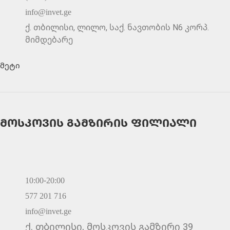
info@invet.ge
ქ. თბილისი, ლილო, საქ. ნავთობის N6 კორპ.
მიმდებარე
მეტი
მოსკოვის გამზირის ფილიალი
10:00-20:00
577 201 716
info@invet.ge
ქ. თბილისი, მოსკოვის გამზირი 39