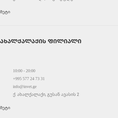
მეტი
ახალქალაქის ფილიალი
10:00 - 20:00
+995 577 24 73 31
info@invet.ge
ქ. ახალქალაქი, გუსან ავასის 2
მეტი