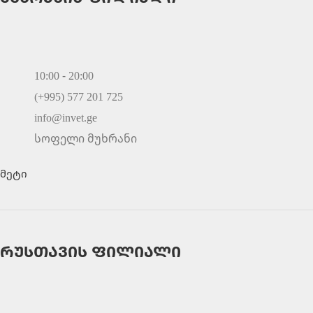
10:00 - 20:00
(+995) 577 201 725
info@invet.ge
სოფელი მუხრანი
მეტი
რუსთავის ფილიალი