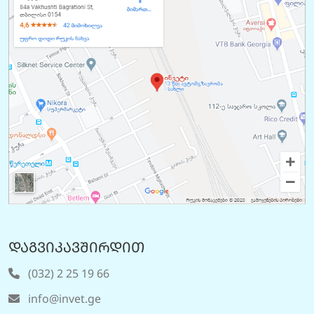
დაგვიკავშირდით
(032) 2 25 19 66
info@invet.ge