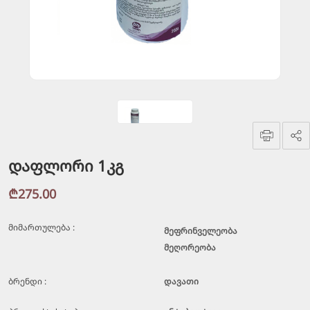
დაფლორი 1კგ
₾275.00
მიმართულება :
მეფრინველეობა
მეღორეობა
ბრენდი :
დავათი