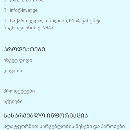
info@invet.ge
საქართველო, თბილისი, 0154, ვახუშტი
ბაგრატიონის ქ. N84ა
პროდუქტები
ინვეტ ფიდი
დავათი
პროდუქტები
აქციები
სასარგებლო ინფორმაცია
პლატფორმით სარგებლობის წესები და პირობები