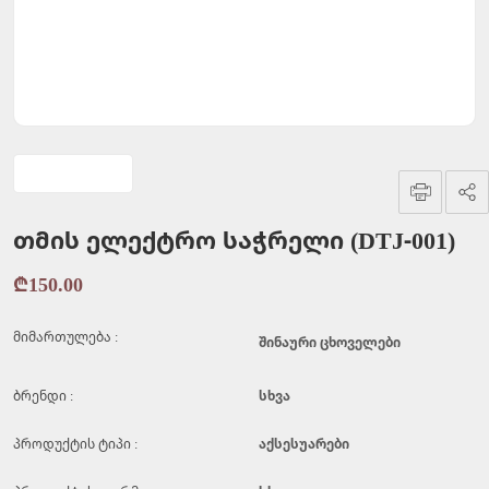
თმის ელექტრო საჭრელი (DTJ-001)
₾150.00
მიმართულება :
შინაური ცხოველები
ბრენდი :
სხვა
პროდუქტის ტიპი :
აქსესუარები