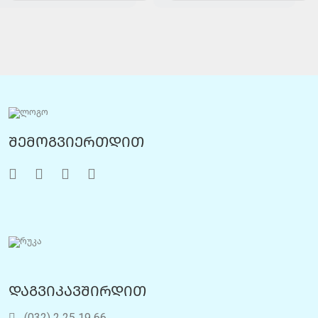
შემოგვიერთდით
დაგვიკავშირდით
(032) 2 25 19 66