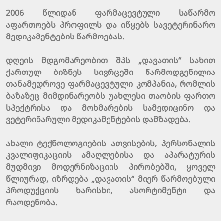
2006 წლიდან ფარმაცევტული საწარმო
აფართოებს პროფილს და იწყებს სავეტერინარო
მედიკამენტების წარმოებას.
დღეის მდგომარეობით შპს „დავათის“ სახით
ქართულ ბიზნეს სივრცეში წარმოდგენილია
თანამედროვე ფარმაცევტული კომპანია, რომლის
ბაზაზეც მიმდინარეობს უახლესი თაობის ფართო
სპექტრისა და მოხმარების სამედიცინო და
ვეტერინარული მედიკამენტების დამზადება.
ახალი ტექნოლოგიების ათვისების, პერსონალის
კვალიფიკაციის ამაღლებისა და აპარატურის
მუდმივი მოდერნიზაციის პირობებში, ყოველ
წლიურად, იზრდება „დავათის“ მიერ წარმოებული
პროდუქციის ხარისხი, ასორტიმენტი და
რაოდენობა.