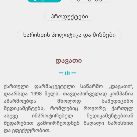
Პროდუქტები
Ხარისხის Პოლიტიკა Და Მიზნები
დავათი
ქართული ფარმაცევტული საწარმო „დავათი“,
დაარსდა 1998 წელს. თავდაპირველად კომპანია
აწარმოებდა მხოლოდ სამედიცინო
მედიკამენტებს, რომლებიც როგორც ქართულ
ასევე იმპროტირებულ მედიკამენტებთან
შედარებით გამოირჩეოდნენ მაღალი ხარისხით
და ეფექტურობით.