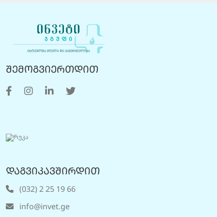
შემოგვიერთდით
დაგვიკავშირდით
(032) 2 25 19 66
info@invet.ge