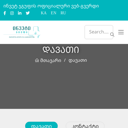
ინვეტ ჯგუფის ოფიციალური ვებ-გვერდი
KA
EN
RU
დავათი
დავათი
მთავარი
/
Დავათი
Კონტაქტი