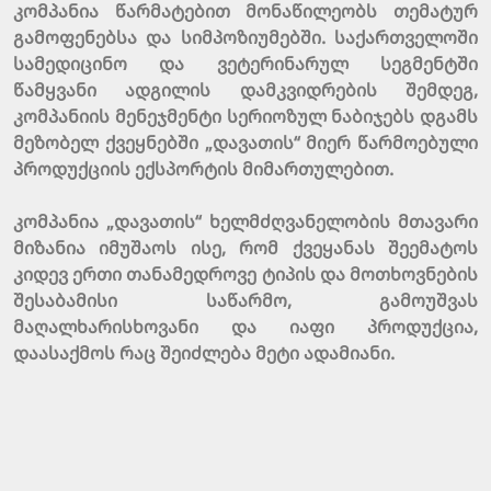
კომპანია წარმატებით მონაწილეობს თემატურ
გამოფენებსა და სიმპოზიუმებში. საქართველოში
სამედიცინო და ვეტერინარულ სეგმენტში
წამყვანი ადგილის დამკვიდრების შემდეგ,
კომპანიის მენეჯმენტი სერიოზულ ნაბიჯებს დგამს
მეზობელ ქვეყნებში „დავათის“ მიერ წარმოებული
პროდუქციის ექსპორტის მიმართულებით.
კომპანია „დავათის“ ხელმძღვანელობის მთავარი
მიზანია იმუშაოს ისე, რომ ქვეყანას შეემატოს
კიდევ ერთი თანამედროვე ტიპის და მოთხოვნების
შესაბამისი საწარმო, გამოუშვას
მაღალხარისხოვანი და იაფი პროდუქცია,
დაასაქმოს რაც შეიძლება მეტი ადამიანი.