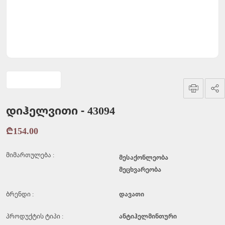
დიჰელვითი - 43094
₾154.00
მიმართულება :
მესაქონლეობა
მეცხვარეობა
ბრენდი :
დავათი
პროდუქტის ტიპი :
ანტიჰელმინთური