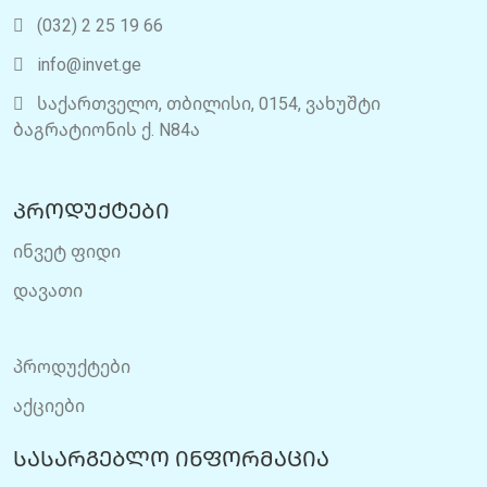
(032) 2 25 19 66
info@invet.ge
საქართველო, თბილისი, 0154, ვახუშტი
ბაგრატიონის ქ. N84ა
პროდუქტები
ინვეტ ფიდი
დავათი
პროდუქტები
აქციები
სასარგებლო ინფორმაცია