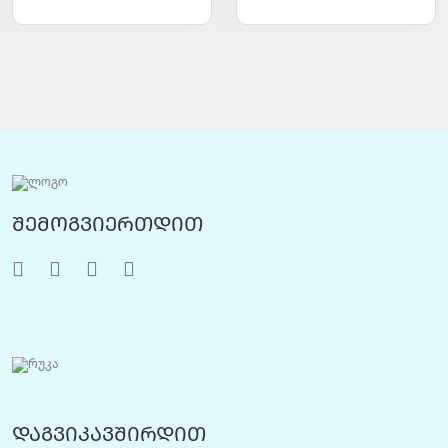
შემოგვიერთდით
დაგვიკავშირდით