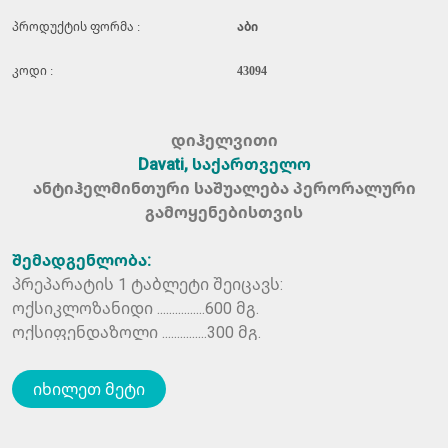
პროდუქტის ფორმა :
აბი
კოდი :
43094
დიჰელვითი
Davati, საქართველო
ანტიჰელმინთური საშუალება პერორალური
გამოყენებისთვის
შემადგენლობა:
პრეპარატის 1 ტაბლეტი შეიცავს:
ოქსიკლოზანიდი ................600 მგ.
ოქსიფენდაზოლი ...............300 მგ.
ჩვენებები:
იხილეთ მეტი
დიჰელვითი გამოიყენება
დეჰელმინთიზაციისათვის მსხ. პირუტყვში,