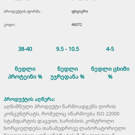
პროდუქტის ფორმა :
ფხვიერი
კოდი :
46072
38-40
9.5 - 10.5
4-5
ნედლი
ნედლი
ნედლი ცხიმი
პროტეინი %
უჯრედანა %
%
პროდუქტის აღწერა:
აღნიშნული პროდუქტი წარმოადგენს ღორის
კონცენტრატს, რომელიც იწარმოება ISO 22000
სტანდარტის დაცვით, ხარისხის კონტროლი
ხორციელდება თანამედროვე ლაბორატორიული