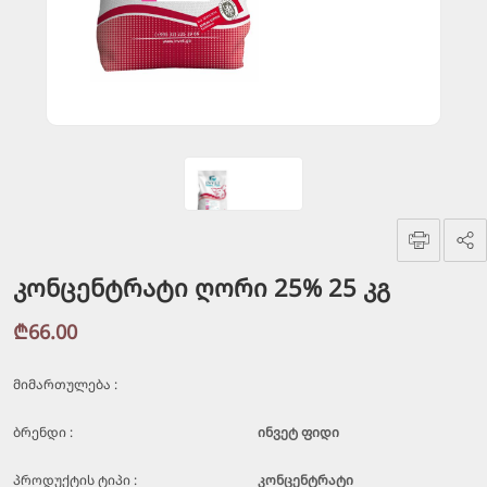
კონცენტრატი ღორი 25% 25 კგ
₾66.00
მიმართულება :
ბრენდი :
ინვეტ ფიდი
პროდუქტის ტიპი :
კონცენტრატი